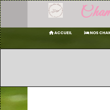
Chamb
ACCUEIL
NOS CHA