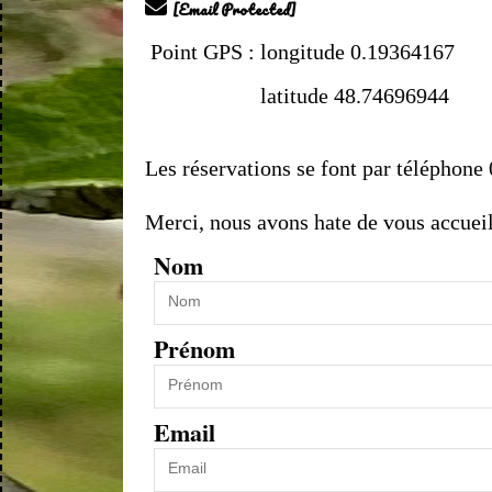

[email Protected]
Point GPS : longitude 0.19364167
latitude 48.74696944
Les réservations se font par téléphone
Merci, nous avons hate de vous accueil
Nom
Prénom
Email