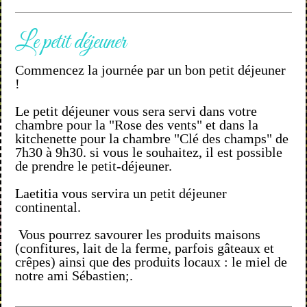
Le petit déjeuner
Commencez la journée par un bon petit déjeuner
!
Le petit déjeuner vous sera servi dans votre
chambre pour la "Rose des vents" et dans la
kitchenette pour la chambre "Clé des champs" de
7h30 à 9h30. si vous le souhaitez, il est possible
de prendre le petit-déjeuner.
Laetitia vous servira un petit déjeuner
continental.
Vous pourrez savourer les produits maisons
(confitures, lait de la ferme, parfois gâteaux et
crêpes) ainsi que des produits locaux : le miel de
notre ami Sébastien;
.