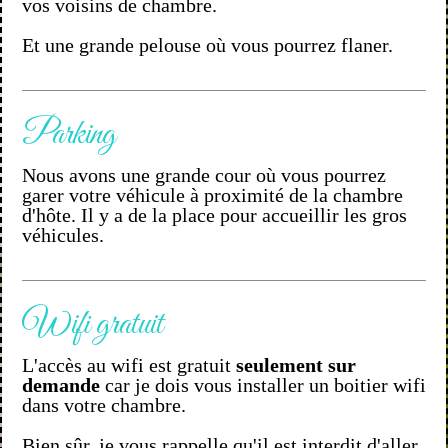
vos voisins de chambre.
Et une grande pelouse où vous pourrez flaner.
Parking
Nous avons une grande cour où vous pourrez
garer votre véhicule à proximité de la chambre
d'hôte. Il y a de la place pour accueillir les gros
véhicules.
Wifi gratuit
L'accès au wifi est gratuit
seulement sur
demande
car je dois vous installer un boitier wifi
dans votre chambre.
Bien sûr, je vous rappelle qu'il est interdit d'aller