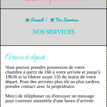
Accueil
Nos Services
NOS SERVICES
Arrivée et départ
Vous pouvez prendre possession de votre
chambre à partir de 16h à votre arrivée et jusqu'à
19h30 et la libérer avant 11h du matin de votre
départ. Pour des arrivées plus tôt ou plus tardive,
prendre contact avec la propriétaire.
Merci de téléphoner ou d'envoyer un message
pour convenir ensemble d'une heure d'arrivée.