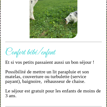
Confort bébé/enfant
Et si vos petits passaient aussi un bon séjour !
Possibilité de mettre un lit parapluie et son
matelas, couverture ou turbulette (service
payant), baignoire, réhausseur de chaise.
Le séjour est gratuit pour les enfants de moins de
3 ans.