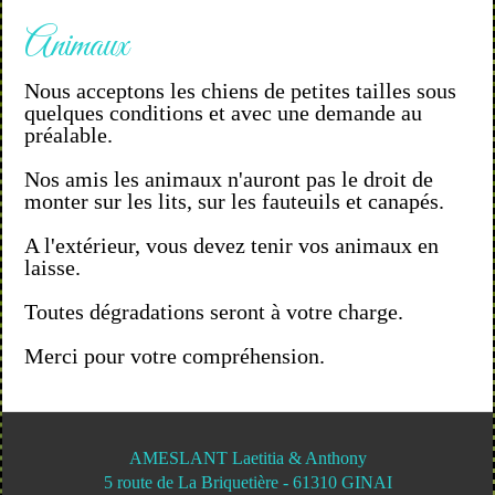
Animaux
Nous acceptons les chiens de petites tailles sous
quelques conditions et avec une demande au
préalable.
Nos amis les animaux n'auront pas le droit de
monter sur les lits, sur les fauteuils et canapés.
A l'extérieur, vous devez tenir vos animaux en
laisse.
Toutes dégradations seront à votre charge.
Merci pour votre compréhension.
AMESLANT Laetitia & Anthony
5 route de La Briquetière - 61310 GINAI