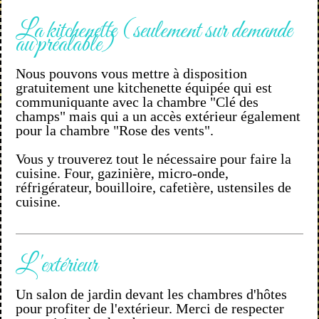
La kitchenette (seulement sur demande
au préalable)
Nous pouvons vous mettre à disposition
gratuitement une kitchenette équipée qui est
communiquante avec la chambre "Clé des
champs" mais qui a un accès extérieur également
pour la chambre "Rose des vents".
Vous y trouverez tout le nécessaire pour faire la
cuisine. Four, gazinière, micro-onde,
réfrigérateur, bouilloire, cafetière, ustensiles de
cuisine.
L'extérieur
Un salon de jardin devant les chambres d'hôtes
pour profiter de l'extérieur. Merci de respecter