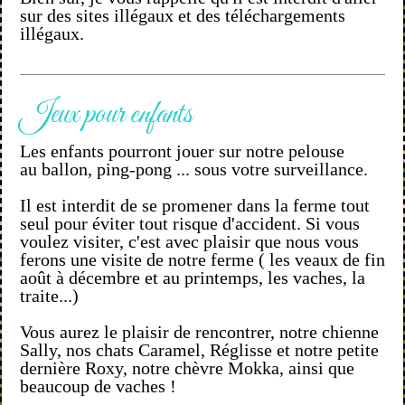
sur des sites illégaux et des téléchargements
illégaux.
Jeux pour enfants
Les enfants pourront jouer sur notre pelouse
au ballon, ping-pong ... sous votre surveillance.
Il est interdit de se promener dans la ferme tout
seul pour éviter tout risque d'accident. Si vous
voulez visiter, c'est avec plaisir que nous vous
ferons une visite de notre ferme ( les veaux de fin
août à décembre et au printemps, les vaches, la
traite...)
Vous aurez le plaisir de rencontrer, notre chienne
Sally, nos chats Caramel, Réglisse et notre petite
dernière Roxy, notre chèvre Mokka, ainsi que
beaucoup de vaches !